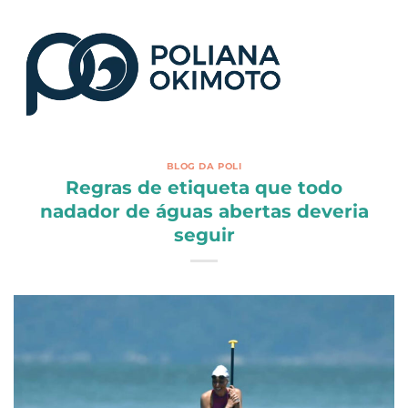
BLOG DA POLI
Regras de etiqueta que todo
nadador de águas abertas deveria
seguir