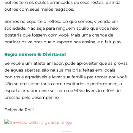
outros tem os óculos arrancados de seus rostos, e ainda
outros com seus maiôs rasgados.
Somos no esporte o reflexo do que somos, vivendo em
sociedade. Não seja para ninguém aquilo que você não
gostaria que fossem com você. Mais uma chance de
praticar os valores que o esporte nos ensina, e o fair play.
Regra número 6: Divirta-se!
Se você é um atleta amador, pode aproveitar que as provas
de aguas abertas, são na sua maioria, feitas em locais
bonitos e agradáveis e levar sua família pra torcer por você.
Não se pressione tanto com resultados e performance, o
esporte amador deve ser feito de 90% diversão e 10% de
pressão pelo desempenho.
Beijos da Poli!