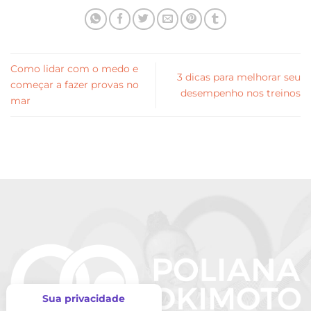
Como lidar com o medo e
3 dicas para melhorar seu
começar a fazer provas no
desempenho nos treinos
mar