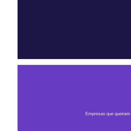
Empresas que queiram se