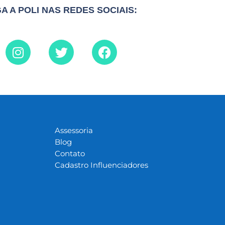
GA A POLI NAS REDES SOCIAIS:
Assessoria
Blog
Contato
Cadastro Influenciadores