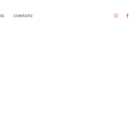
OG
CONTATO