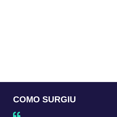
COMO SURGIU