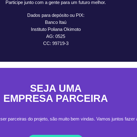
Participe junto com a gente para um futuro melhor.
Dados para depósito ou PIX:
Banco Itaú
Instituto Poliana Okimoto
AG: 0525
CC: 99719-3
SEJA UMA
EMPRESA PARCEIRA
r parceiras do projeto, são muito bem vindas. Vamos juntos fazer a