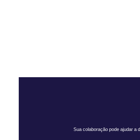
Sua colaboração pode ajudar a d