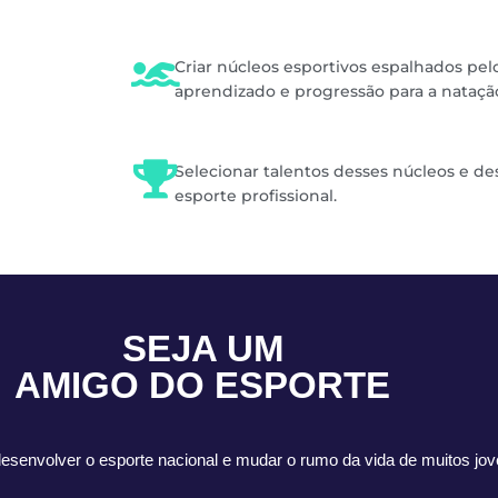
Criar núcleos esportivos espalhados pelo
aprendizado e progressão para a nataçã
Selecionar talentos desses núcleos e de
esporte profissional.
SEJA UM
AMIGO DO ESPORTE
esenvolver o esporte nacional e mudar o rumo da vida de muitos jov