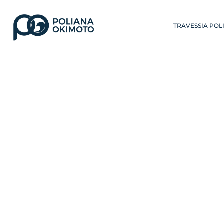
TRAVESSIA POL