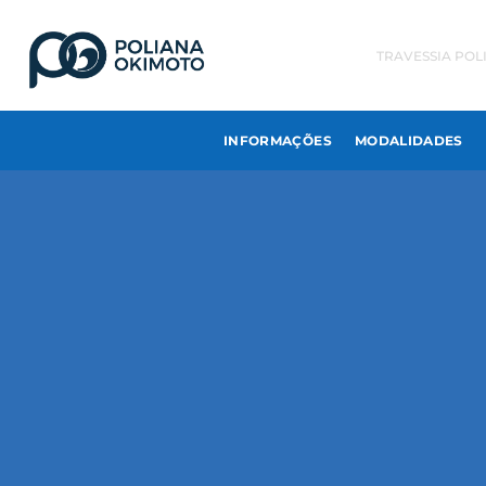
TRAVESSIA POL
INFORMAÇÕES
MODALIDADES