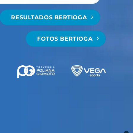
RESULTADOS BERTIOGA
FOTOS BERTIOGA