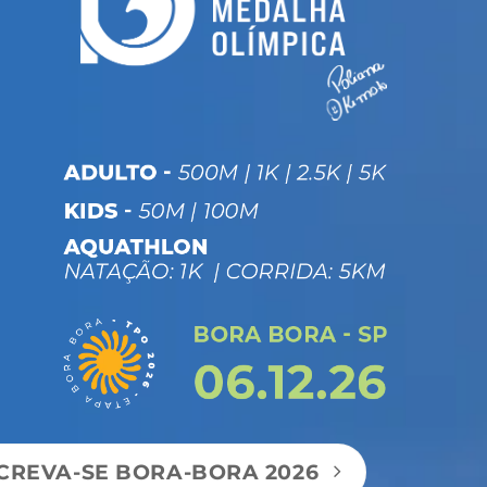
CREVA-SE BORA-BORA 2026