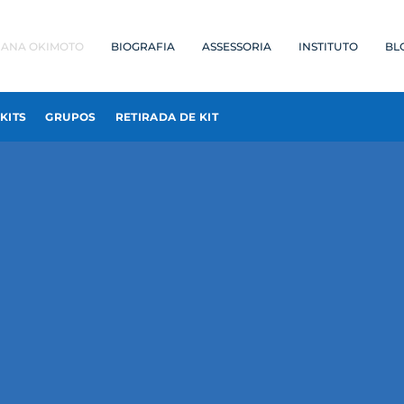
IANA OKIMOTO
BIOGRAFIA
ASSESSORIA
INSTITUTO
BL
KITS
GRUPOS
RETIRADA DE KIT