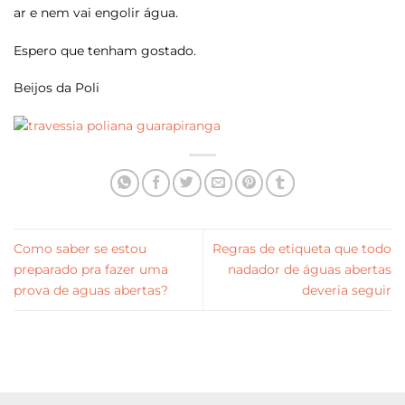
ar e nem vai engolir água.
Espero que tenham gostado.
Beijos da Poli
Como saber se estou
Regras de etiqueta que todo
preparado pra fazer uma
nadador de águas abertas
prova de aguas abertas?
deveria seguir