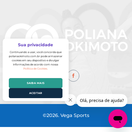
©2026. Vega Sports