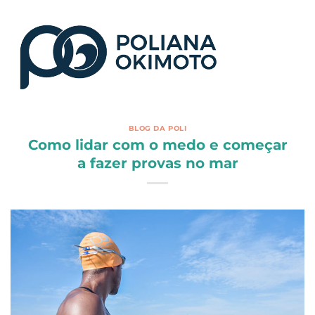
BLOG DA POLI
Como lidar com o medo e começar
a fazer provas no mar