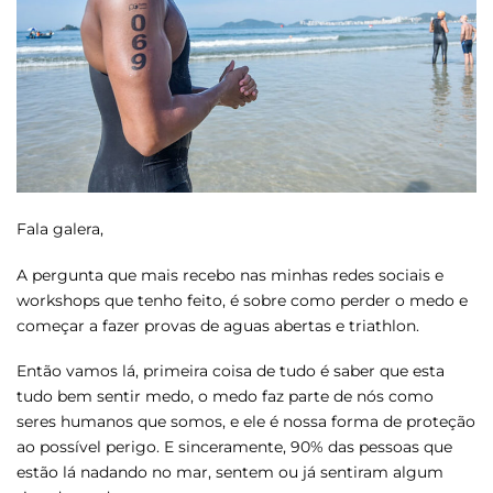
Fala galera,
A pergunta que mais recebo nas minhas redes sociais e
workshops que tenho feito, é sobre como perder o medo e
começar a fazer provas de aguas abertas e triathlon.
Então vamos lá, primeira coisa de tudo é saber que esta
tudo bem sentir medo, o medo faz parte de nós como
seres humanos que somos, e ele é nossa forma de proteção
ao possível perigo. E sinceramente, 90% das pessoas que
estão lá nadando no mar, sentem ou já sentiram algum